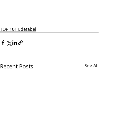
TOP 101 Edetabel
Recent Posts
See All